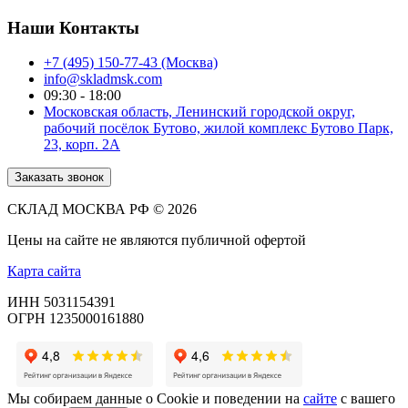
Наши Контакты
+7 (495) 150-77-43 (Москва)
info@skladmsk.com
09:30 - 18:00
Московская область, Ленинский городской округ,
рабочий посёлок Бутово, жилой комплекс Бутово Парк,
23, корп. 2А
Заказать звонок
СКЛАД МОСКВА РФ © 2026
Цены на сайте не являются публичной офертой
Карта сайта
ИНН 5031154391
ОГРН 1235000161880
Мы собираем данные о Cookie и поведении на
сайте
с вашего