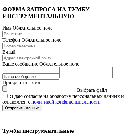
ФОРМА ЗАПРОСА НА ТУМБУ
ИНСТРУМЕНТАЛЬНУЮ
Имя
Обязательное поле
Телефон
Обязательное поле
E-mail
Ваше сообщение
Обязательное поле
Прикрепить файл
Выбрать файл
Я даю согласие на обработку персональных данных и
ознакомлен с
политикой конфиденциальности
Отправить данные
Тумбы инструментальные