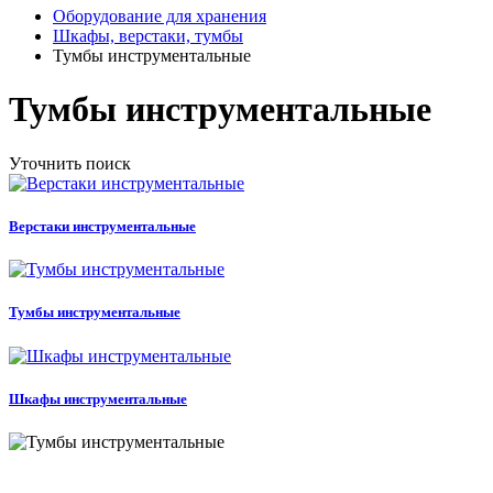
Оборудование для хранения
Шкафы, верстаки, тумбы
Тумбы инструментальные
Тумбы инструментальные
Уточнить поиск
Верстаки инструментальные
Тумбы инструментальные
Шкафы инструментальные