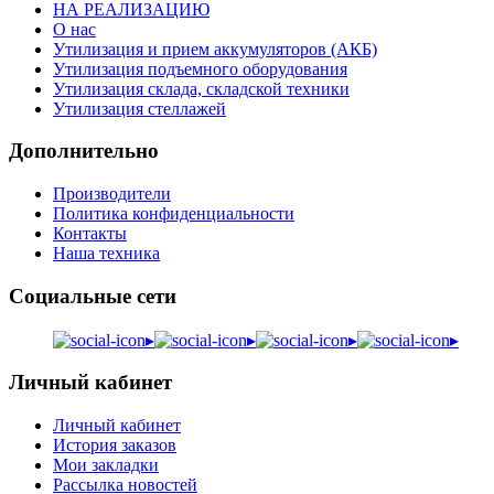
НА РЕАЛИЗАЦИЮ
О нас
Утилизация и прием аккумуляторов (АКБ)
Утилизация подъемного оборудования
Утилизация склада, складской техники
Утилизация стеллажей
Дополнительно
Производители
Политика конфиденциальности
Контакты
Наша техника
Социальные сети
▸
▸
▸
▸
Личный кабинет
Личный кабинет
История заказов
Мои закладки
Рассылка новостей