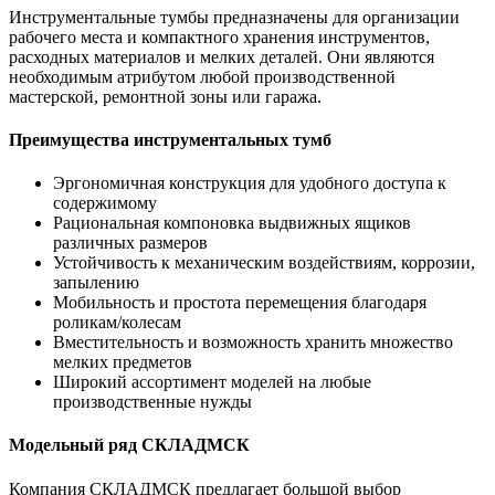
Инструментальные тумбы предназначены для организации
рабочего места и компактного хранения инструментов,
расходных материалов и мелких деталей. Они являются
необходимым атрибутом любой производственной
мастерской, ремонтной зоны или гаража.
Преимущества инструментальных тумб
Эргономичная конструкция для удобного доступа к
содержимому
Рациональная компоновка выдвижных ящиков
различных размеров
Устойчивость к механическим воздействиям, коррозии,
запылению
Мобильность и простота перемещения благодаря
роликам/колесам
Вместительность и возможность хранить множество
мелких предметов
Широкий ассортимент моделей на любые
производственные нужды
Модельный ряд СКЛАДМСК
Компания СКЛАДМСК предлагает большой выбор