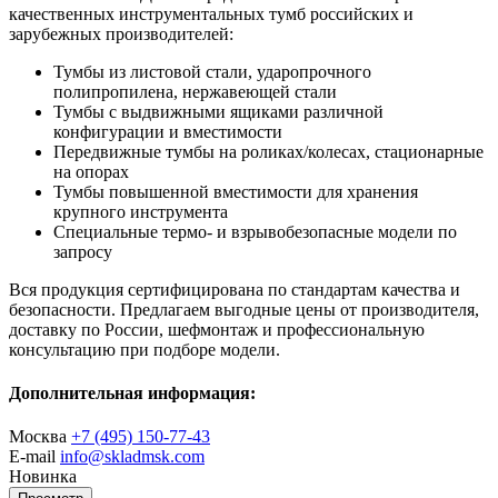
качественных инструментальных тумб российских и
зарубежных производителей:
Тумбы из листовой стали, ударопрочного
полипропилена, нержавеющей стали
Тумбы с выдвижными ящиками различной
конфигурации и вместимости
Передвижные тумбы на роликах/колесах, стационарные
на опорах
Тумбы повышенной вместимости для хранения
крупного инструмента
Специальные термо- и взрывобезопасные модели по
запросу
Вся продукция сертифицирована по стандартам качества и
безопасности. Предлагаем выгодные цены от производителя,
доставку по России, шефмонтаж и профессиональную
консультацию при подборе модели.
Дополнительная информация:
Москва
+7 (495) 150-77-43
E-mail
info@skladmsk.com
Новинка