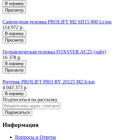
В корзину
Просмотр
Самоходная тележка PROLIFT M2 SD15 800 Li-ion
114 972 р.
В корзину
Просмотр
Гидравлическая тележка FOXSTER AC25 (лайт)
16 378 р.
В корзину
Просмотр
Ричтрак PROLIFT PRO RV 20125 M2 li-ion
4 043 373 р.
В корзину
Подписаться на рассылку
Подписаться
Информация
Вопросы и Ответы