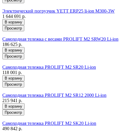
Просмотр
Электрический погрузчик YETT ERP25 li-ion M300-3W
1 644 691 р.
В корзину
Просмотр
Самоходная тележка с весами PROLIFT M2 SRW20 Li-ion
186 625 р.
В корзину
Просмотр
Самоходная тележка PROLIFT M2 SR20 Li-ion
118 001 р.
В корзину
Просмотр
Самоходная тележка PROLIFT M2 SR12 2000 Li-ion
215 941 р.
В корзину
Просмотр
Самоходная тележка PROLIFT M2 SK20 Li-ion
490 842 р.