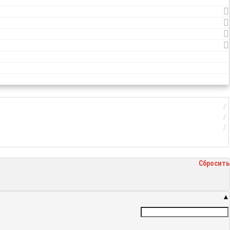
Сбросить