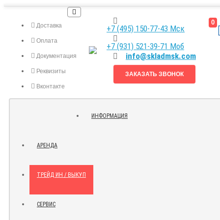
0
Доставка
+7 (495) 150-77-43 Мск
Оплата
+7 (931) 521-39-71 Моб
info@skladmsk.com
Документация
Реквизиты
ЗАКАЗАТЬ ЗВОНОК
Вконтакте
Я.ДЗЕН
ИНФОРМАЦИЯ
КОНТАКТЫ
АРЕНДА
ТРЕЙД ИН / ВЫКУП
СЕРВИС