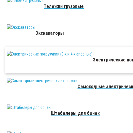
Тележки грузовые
Экскаваторы
Электрические пог
Самоходные электричес
Штабелеры для бочек