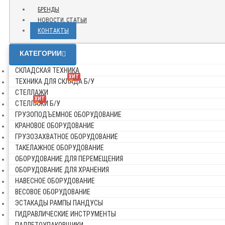
БРЕНДЫ
НОВОСТИ, СТАТЬИ
КОНТАКТЫ
КАТЕГОРИИ
СКЛАДСКАЯ ТЕХНИКА
ХИТ
ТЕХНИКА ДЛЯ СКЛАДА Б/У
СТЕЛЛАЖИ
ХИТ
СТЕЛЛАЖИ Б/У
ГРУЗОПОДЪЕМНОЕ ОБОРУДОВАНИЕ
КРАНОВОЕ ОБОРУДОВАНИЕ
ГРУЗОЗАХВАТНОЕ ОБОРУДОВАНИЕ
ТАКЕЛАЖНОЕ ОБОРУДОВАНИЕ
ОБОРУДОВАНИЕ ДЛЯ ПЕРЕМЕЩЕНИЯ
ОБОРУДОВАНИЕ ДЛЯ ХРАНЕНИЯ
НАВЕСНОЕ ОБОРУДОВАНИЕ
ВЕСОВОЕ ОБОРУДОВАНИЕ
ЭСТАКАДЫ РАМПЫ ПАНДУСЫ
ГИДРАВЛИЧЕСКИЕ ИНСТРУМЕНТЫ