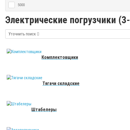
5000
Электрические погрузчики (3-
Уточнить поиск
Комплектовщики
Тягачи складские
Штабелеры