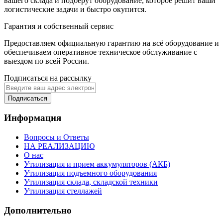
вашего склада и подберут оборудование, которое решит ваши
логистические задачи и быстро окупится.
Гарантия и собственный сервис
Предоставляем официальную гарантию на всё оборудование и
обеспечиваем оперативное техническое обслуживание с
выездом по всей России.
Подписаться на рассылку
Подписаться
Информация
Вопросы и Ответы
НА РЕАЛИЗАЦИЮ
О нас
Утилизация и прием аккумуляторов (АКБ)
Утилизация подъемного оборудования
Утилизация склада, складской техники
Утилизация стеллажей
Дополнительно