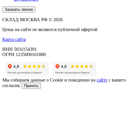
Заказать звонок
СКЛАД МОСКВА РФ © 2026
Цены на сайте не являются публичной офертой
Карта сайта
ИНН 5031154391
ОГРН 1235000161880
Мы собираем данные о Cookie и поведении на
сайте
с вашего
согласия.
Принять