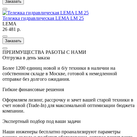
Заказать
Тележка гидравлическая LEMA LM 25
LEMA
26 481 р.
Заказать
ПРЕИМУЩЕСТВА РАБОТЫ С НАМИ
Отгрузка в день заказа
Более 1200 единиц новой и б/у техники в наличии на
собственном складе в Москве, готовой к немедленной
отправке без долгого ожидания.
Гибкие финансовые решения
Оформляем лизинг, рассрочку и зачет вашей старой техники в
счет новой (Trade-In) для максимальной оптимизации бюджета
компании.
Экспертный подбор под ваши задачи
Наши инженеры бесплатно проанализируют параметры