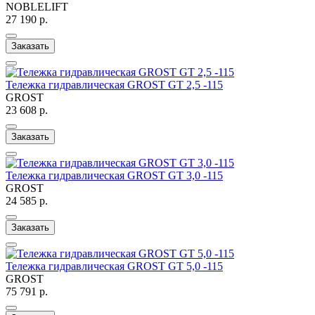
NOBLELIFT
27 190 р.
Заказать
Тележка гидравлическая GROST GT 2,5 -115
GROST
23 608 р.
Заказать
Тележка гидравлическая GROST GT 3,0 -115
GROST
24 585 р.
Заказать
Тележка гидравлическая GROST GT 5,0 -115
GROST
75 791 р.