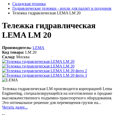
Складская техника
Гидравлические тележки - рохли для паллет и поддонов
Тележка гидравлическая LEMA LM 20
Тележка гидравлическая
LEMA LM 20
Производитель:
LEMA
Код товара:
LM 20
Склад:
Москва
Тележка гидравлическая LM производится корпорацией Lema
Engineering, специализирующейся на изготовлении и продаже
высококачественного подъемно-транспортного оборудования.
Это оптимальное решение для перемещения грузов на...
Читать далее...