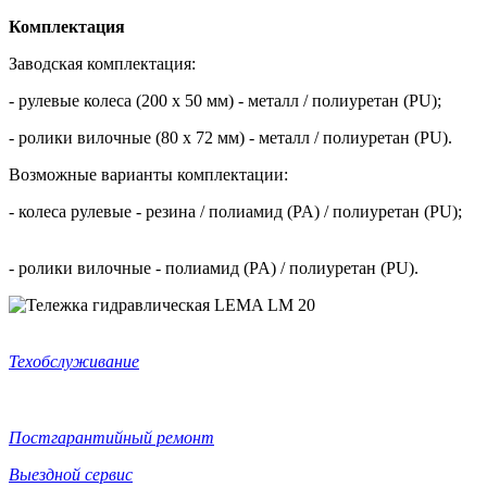
Комплектация
Заводская комплектация:
- рулевые колеса (200 х 50 мм) - металл / полиуретан (PU);
- ролики вилочные (80 х 72 мм) - металл / полиуретан (PU).
Возможные варианты комплектации:
- колеса рулевые - резина / полиамид (PA) / полиуретан (PU);
- ролики вилочные - полиамид (PA) / полиуретан (PU).
Техобслуживание
Постгарантийный ремонт
Выездной сервис