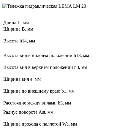
Длина L, мм
Ширина B, мм
Высота h14, мм
Высота вил в нижнем положении h13, мм
Высота вил в верхнем положении h3, мм
Ширина вил е, мм
Ширина по внешнему краю b1, мм
Расстояние между вилами b3, мм
Радиус поворота Ast, мм
Ширина прохода с паллетой Wa, мм