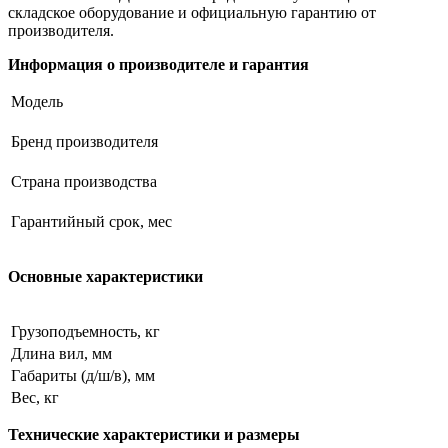
складское оборудование и официальную гарантию от
производителя.
Информация о производителе и гарантия
Модель
Бренд производителя
Страна производства
Гарантийный срок, мес
Основные характеристики
Грузоподъемность, кг
Длина вил, мм
Габариты (д/ш/в), мм
Вес, кг
Технические характеристики и размеры