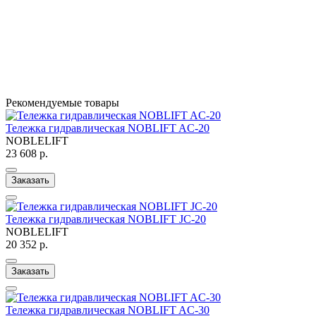
Рекомендуемые товары
Тележка гидравлическая NOBLIFT AC-20
NOBLELIFT
23 608 р.
Заказать
Тележка гидравлическая NOBLIFT JC-20
NOBLELIFT
20 352 р.
Заказать
Тележка гидравлическая NOBLIFT AC-30