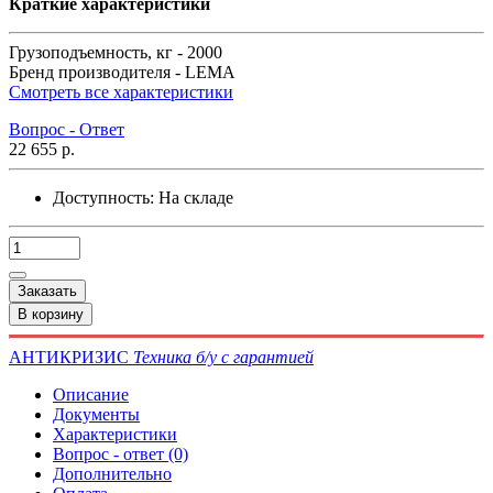
Краткие характеристики
Грузоподъемность, кг -
2000
Бренд производителя -
LEMA
Смотреть все характеристики
Вопрос - Ответ
22 655 р.
Доступность:
На складе
Заказать
В корзину
АНТИКРИЗИС
Техника б/у с гарантией
Описание
Документы
Характеристики
Вопрос - ответ (0)
Дополнительно