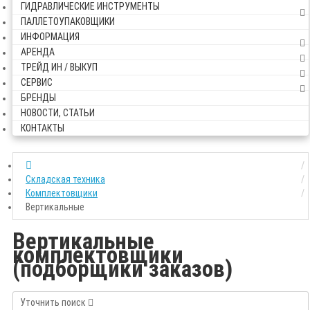
ГИДРАВЛИЧЕСКИЕ ИНСТРУМЕНТЫ
ПАЛЛЕТОУПАКОВЩИКИ
ИНФОРМАЦИЯ
АРЕНДА
ТРЕЙД ИН / ВЫКУП
СЕРВИС
БРЕНДЫ
НОВОСТИ, СТАТЬИ
КОНТАКТЫ
Складская техника
Комплектовщики
Вертикальные
Вертикальные
комплектовщики
(подборщики заказов)
Уточнить поиск