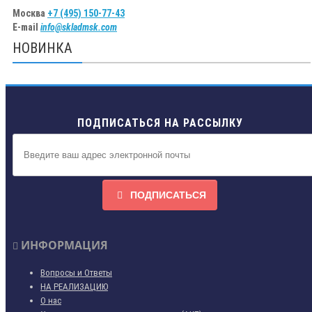
Москва
+7 (495) 150-77-43
E-mail
info@skladmsk.com
НОВИНКА
ПОДПИСАТЬСЯ НА РАССЫЛКУ
ПОДПИСАТЬСЯ
ИНФОРМАЦИЯ
Вопросы и Ответы
НА РЕАЛИЗАЦИЮ
О нас