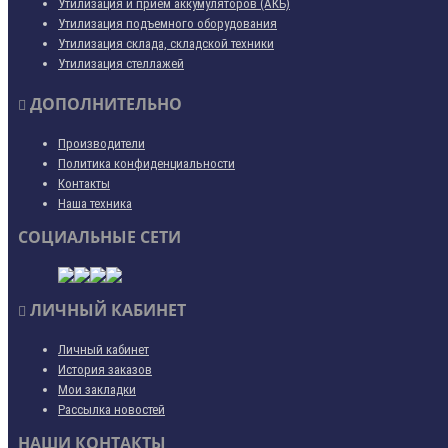
Утилизация и прием аккумуляторов (АКБ)
Утилизация подъемного оборудования
Утилизация склада, складской техники
Утилизация стеллажей
ДОПОЛНИТЕЛЬНО
Производители
Политика конфиденциальности
Контакты
Наша техника
СОЦИАЛЬНЫЕ СЕТИ
ЛИЧНЫЙ КАБИНЕТ
Личный кабинет
История заказов
Мои закладки
Рассылка новостей
НАШИ КОНТАКТЫ