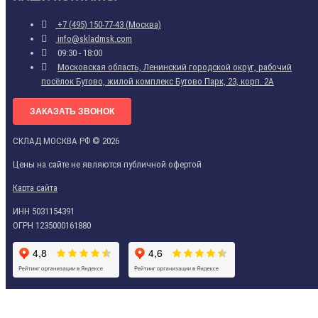
+7 (495) 150-77-43 (Москва)
info@skladmsk.com
09:30 - 18:00
Московская область, Ленинский городской округ, рабочий
посёлок Бутово, жилой комплекс Бутово Парк, 23, корп. 2А
ЗАКАЗАТЬ ЗВОНОК
СКЛАД МОСКВА РФ © 2026
Цены на сайте не являются публичной офертой
Карта сайта
ИНН 5031154391
ОГРН 1235000161880