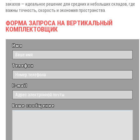
заказов — идеальное решение для средних и небольших складов, где
важны точность, скорость и экономия пространства.
ФОРМА ЗАПРОСА НА ВЕРТИКАЛЬНЫЙ
КОМПЛЕКТОВЩИК
Имя
Телефон
E-mail
Ваше сообщение