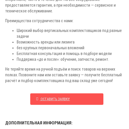
предоставляется гарантия, а при необходимости — сервисное и
техническое обслуживание.
Преимущества сотрудничества с нами:
Широкий выбор вертикальных комплектовщиков под разные
задачи
Возможность аренды или лизинга
без крупных первоначальных вложений
Бесплатная консультация и помощь в подборе модели
Поддержка «до и после»: обучение, запчасти, ремонт.
Не теряйте время на ручной подъём и поиск товаров на верхних
полках. Позвоните нам или оставьте заявку — получите бесплатный
расчёт и подбор комплектовщика под ваш склад уже сегодня!
ОСТАВИТЬ ЗАЯВКУ
ДОПОЛНИТЕЛЬНАЯ ИНФОРМАЦИЯ: