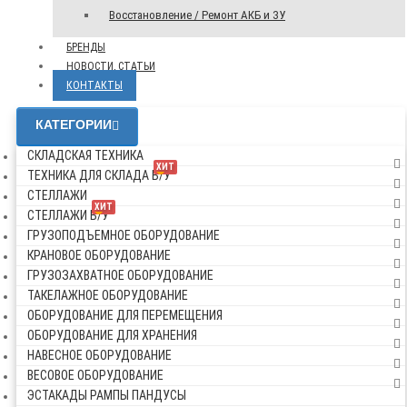
Восстановление / Ремонт АКБ и ЗУ
БРЕНДЫ
НОВОСТИ, СТАТЬИ
КОНТАКТЫ
КАТЕГОРИИ
СКЛАДСКАЯ ТЕХНИКА
ХИТ
ТЕХНИКА ДЛЯ СКЛАДА Б/У
СТЕЛЛАЖИ
ХИТ
СТЕЛЛАЖИ Б/У
ГРУЗОПОДЪЕМНОЕ ОБОРУДОВАНИЕ
КРАНОВОЕ ОБОРУДОВАНИЕ
ГРУЗОЗАХВАТНОЕ ОБОРУДОВАНИЕ
ТАКЕЛАЖНОЕ ОБОРУДОВАНИЕ
ОБОРУДОВАНИЕ ДЛЯ ПЕРЕМЕЩЕНИЯ
ОБОРУДОВАНИЕ ДЛЯ ХРАНЕНИЯ
НАВЕСНОЕ ОБОРУДОВАНИЕ
ВЕСОВОЕ ОБОРУДОВАНИЕ
ЭСТАКАДЫ РАМПЫ ПАНДУСЫ