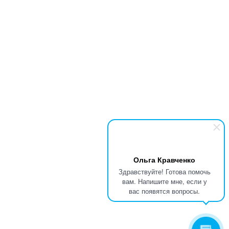
Ольга Кравченко
Здравствуйте! Готова помочь
вам. Напишите мне, если у
вас появятся вопросы.